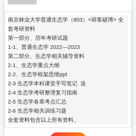
南京林业大学普通生态学（803）<研客硕博> 全
套考研资料

第一部分、历年考研试题

1-1、普通生态学 2022—2023

第二部分、生态学相关辅导资料

2-1、生态学重点大纲

2-2、生态学框架思维ppt

2-3 生态学本科课堂手写笔记  送

2-4 生态学考研整理复习指南

2-5 生态学各章考点汇总

2-6 生态学相关训练习题
