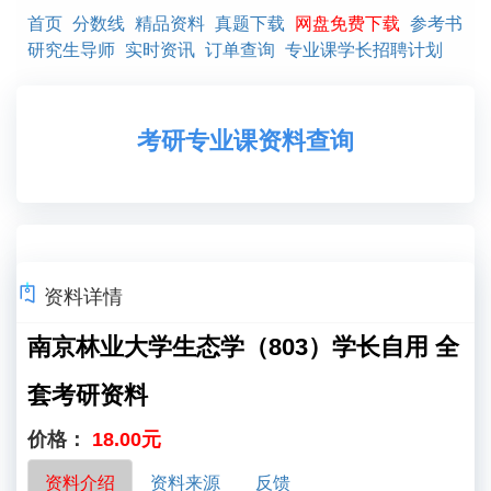
首页
分数线
精品资料
真题下载
网盘免费下载
参考书
研究生导师
实时资讯
订单查询
专业课学长招聘计划
考研专业课资料查询
资料详情
南京林业大学生态学（803）学长自用 全
套考研资料
价格：
18.00元
资料介绍
资料来源
反馈