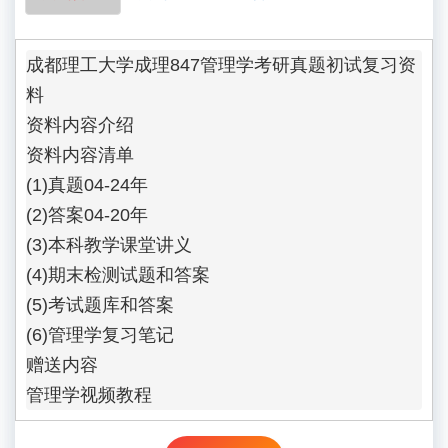
成都理工大学成理847管理学考研真题初试复习资
料

资料内容介绍

资料内容清单

(1)真题04-24年

(2)答案04-20年

(3)本科教学课堂讲义

(4)期末检测试题和答案

(5)考试题库和答案

(6)管理学复习笔记

赠送内容

管理学视频教程