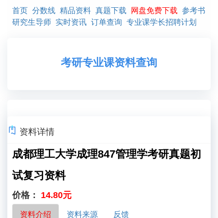
首页
分数线
精品资料
真题下载
网盘免费下载
参考书
研究生导师
实时资讯
订单查询
专业课学长招聘计划
考研专业课资料查询
资料详情
成都理工大学成理847管理学考研真题初
试复习资料
价格：
14.80元
资料介绍
资料来源
反馈