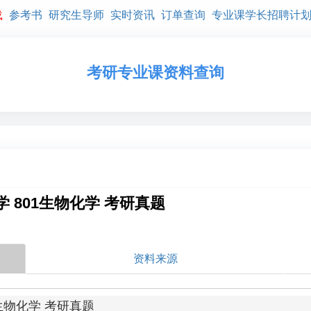
载
参考书
研究生导师
实时资讯
订单查询
专业课学长招聘计
考研专业课资料查询
 801生物化学 考研真题
资料来源
生物化学 考研真题
