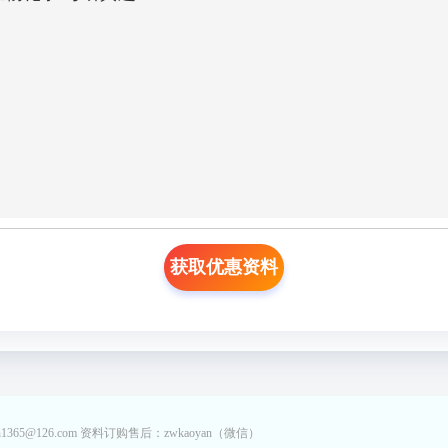
获取优惠资料
65@126.com 资料订购售后：zwkaoyan（微信）