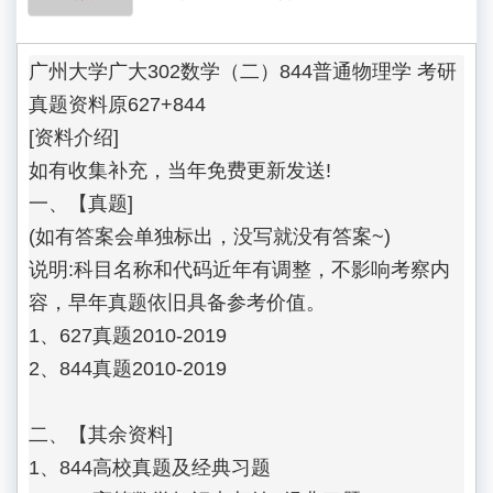
广州大学广大302数学（二）844普通物理学 考研
真题资料原627+844

[资料介绍]

如有收集补充，当年免费更新发送!

一、【真题]

(如有答案会单独标出，没写就没有答案~)

说明:科目名称和代码近年有调整，不影响考察内
容，早年真题依旧具备参考价值。

1、627真题2010-2019

2、844真题2010-2019

二、【其余资料]

1、844高校真题及经典习题
