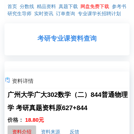
首页
分数线
精品资料
真题下载
网盘免费下载
参考书
研究生导师
实时资讯
订单查询
专业课学长招聘计划
考研专业课资料查询
资料详情
广州大学广大302数学（二）844普通物理
学 考研真题资料原627+844
价格：
18.80元
资料介绍
资料来源
反馈