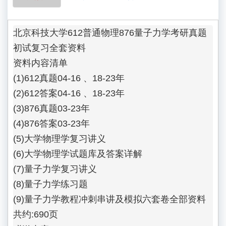
北京科技大学612普通物理876量子力学考研真题
初试复习全套资料

资料内容清单

(1)612真题04-16 、18-23年

(2)612答案04-16 、18-23年

(3)876真题03-23年

(4)876答案03-23年

(5)大学物理学复习讲义

(6)大学物理学试题库及答案详解

(7)量子力学复习讲义

(8)量子力学练习题

(9)量子力学教程冲刺串讲及模拟六套卷全部资料
共约:690页
