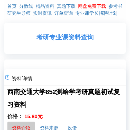
首页
分数线
精品资料
真题下载
网盘免费下载
参考书
研究生导师
实时资讯
订单查询
专业课学长招聘计划
考研专业课资料查询
资料详情
西南交通大学852测绘学考研真题初试复
习资料
价格：
15.80元
资料介绍
资料来源
反馈