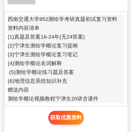
西南交通大学852测绘学考研真题初试复习资料

资料内容清单

(1)真题及答案16-24年(无24答案) 

(2)宁津生测绘学概论复习提纲

(3)宁津生测绘学概论复习笔记

(4)测绘学概论名词解释

 (5)测绘学概论练习题及答案

(6)地理信息系统知识补充

赠送内容

测绘学概论视频教程宁津生20讲含课件
获取优惠资料