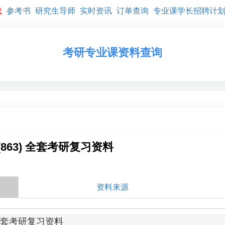
载
参考书
研究生导师
实时资讯
订单查询
专业课学长招聘计
考研专业课资料查询
63) 全套考研复习资料
资料来源
全套考研复习资料
