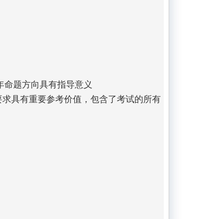
年命题方向具有指导意义  

新要求具有重要参考价值，包含了考试的所有