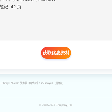
 42 页 

获取优惠资料
65@126.com 资料订购售后：zwkaoyan（微信）
© 2008-2025 Company, Inc.