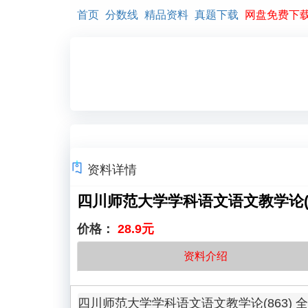
首页
分数线
精品资料
真题下载
网盘免费下
资料详情
四川师范大学学科语文语文教学论(8
价格：
28.9元
资料介绍
四川师范大学学科语文语文教学论(863) 