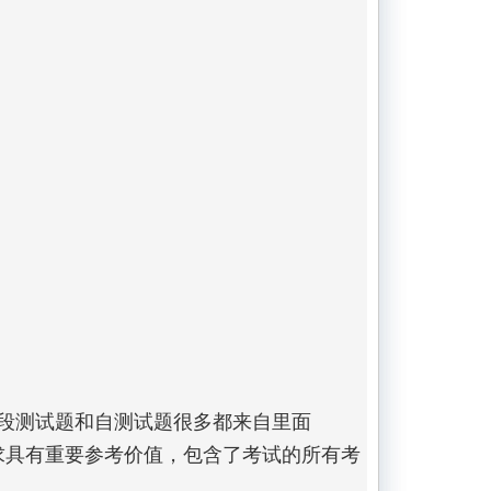
阶段测试题和自测试题很多都来自里面

新要求具有重要参考价值，包含了考试的所有考