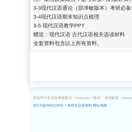
3-3现代汉语通论（邵净敏版本）考研必备笔记 
3-4现代汉语期末知识点梳理

3-5 现代汉语教学PPT

赠送：现代汉语 古代汉语相关选读材料

全套资料包含以上所有资料。
违法和不良信息举报电话：zwkaoyan（微信） 举报邮箱：kaoyan13
苏ICP备09002240号-7
考研专业课资料
网站地图