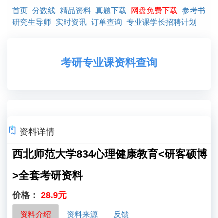
首页
分数线
精品资料
真题下载
网盘免费下载
参考书
研究生导师
实时资讯
订单查询
专业课学长招聘计划
考研专业课资料查询
资料详情
西北师范大学834心理健康教育<研客硕博
>全套考研资料
价格：
28.9元
资料介绍
资料来源
反馈