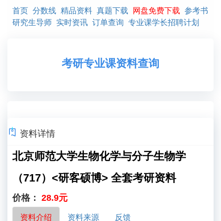
首页
分数线
精品资料
真题下载
网盘免费下载
参考书
研究生导师
实时资讯
订单查询
专业课学长招聘计划
考研专业课资料查询
资料详情
北京师范大学生物化学与分子生物学
（717）<研客硕博> 全套考研资料
价格：
28.9元
资料介绍
资料来源
反馈