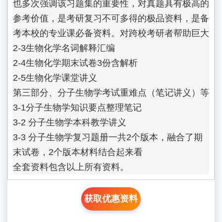
也多次强调该习题集的重要性，对真题具有极高的
参考价值，是考研复习不可多得的极品资料，是备
考本校的专业课必备资料。对跨校考研者帮助巨大                    

2-3生物化学名词解释汇编                   

2-4生物化学期末试卷3份含解析

2-5生物化学课堂讲义

第三部分、分子生物学考试重难点（笔记讲义）等

3-1分子生物学知识要点整理笔记

3-2 分子生物学本科教学讲义    

3-3 分子生物学复习题册一共2个版本，融合了期
末试卷，2个版本材料结合起来看

全套资料包含以上所有资料。
获取优惠资料