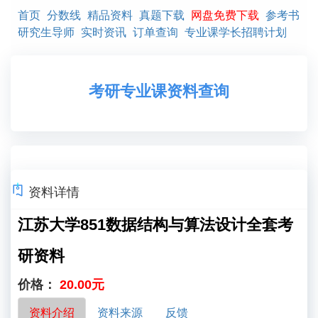
首页
分数线
精品资料
真题下载
网盘免费下载
参考书
研究生导师
实时资讯
订单查询
专业课学长招聘计划
考研专业课资料查询
资料详情
江苏大学851数据结构与算法设计全套考
研资料
价格：
20.00元
资料介绍
资料来源
反馈