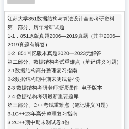
江苏大学851数据结构与算法设计全套考研资料

第一部分、历年考研试题

1-1．851原版真题2006—2019真题（其中2006—
2019真题有解答）

1-2  851回忆版本真题2020—2023无解答

第二部分、数据结构考试重难点（笔记讲义习题）

2-1数据结构高分整理复习指南

2-2数据结构期中期末测试卷4份 

2-3 数据结构考研老师授课课件  电子版本

2-4 数据结构考研最新重要题库

第三部分、C++考试重难点（笔记讲义习题）

3-1C++23年高分整理复习指南

3-2C++期中期末测试卷4份 
